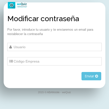
Modificar contraseña
Por favor, introduce tu usuario y te enviaremos un email para
restablecer la contraseña
Enviar
2015 © ABAMobile - weQuiz